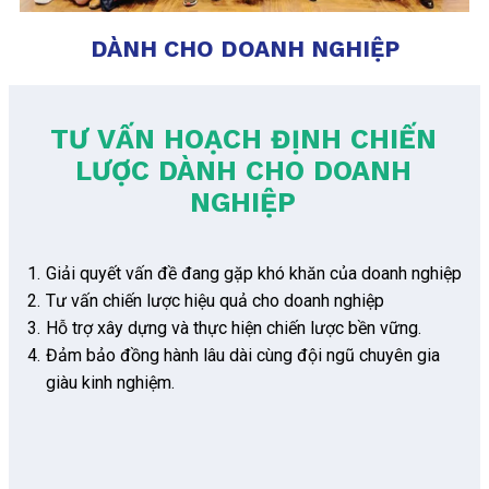
DÀNH CHO DOANH NGHIỆP
TƯ VẤN HOẠCH ĐỊNH CHIẾN
LƯỢC DÀNH CHO DOANH
NGHIỆP
Giải quyết vấn đề đang gặp khó khăn của doanh nghiệp
Tư vấn chiến lược hiệu quả cho doanh nghiệp
Hỗ trợ xây dựng và thực hiện chiến lược bền vững.
Đảm bảo đồng hành lâu dài cùng đội ngũ chuyên gia
giàu kinh nghiệm.