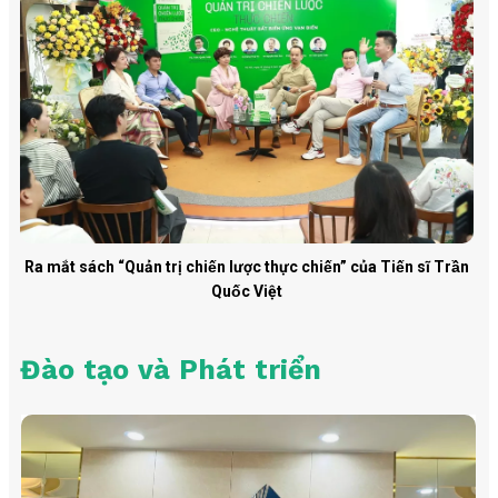
Ra mắt sách “Quản trị chiến lược thực chiến” của Tiến sĩ Trần
Quốc Việt
Đào tạo và Phát triển