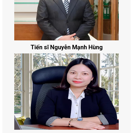
Tiến sĩ Nguyễn Mạnh Hùng