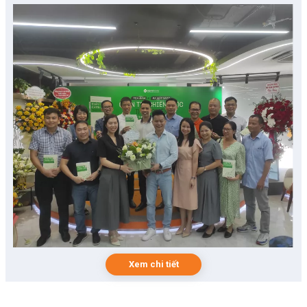
Xem chi tiết