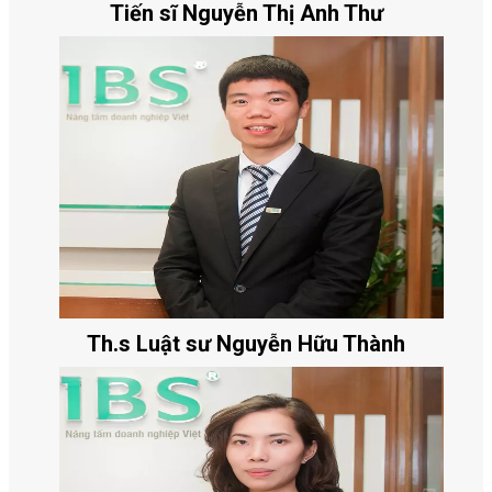
Tiến sĩ Nguyễn Thị Anh Thư
Th.s Luật sư Nguyễn Hữu Thành