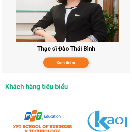
Thạc sĩ Đào Thái Bình
Xem thêm
Khách hàng tiêu biểu