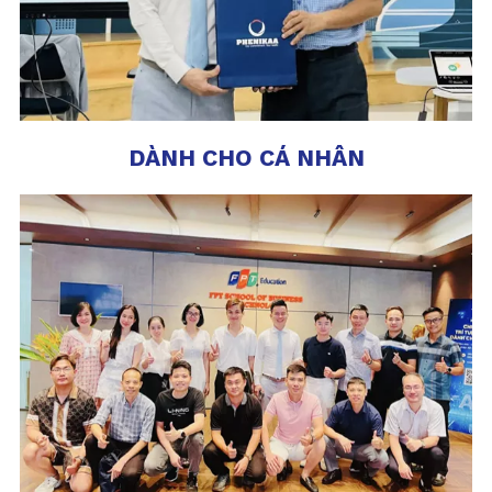
DÀNH CHO CÁ NHÂN