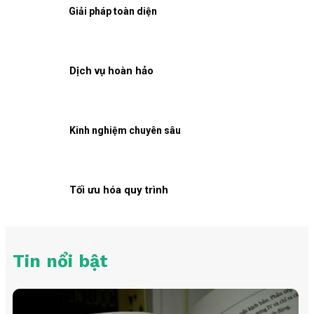
Giải pháp toàn diện
Dịch vụ hoàn hảo
Kinh nghiệm chuyên sâu
Tối ưu hóa quy trình
Tin nổi bật