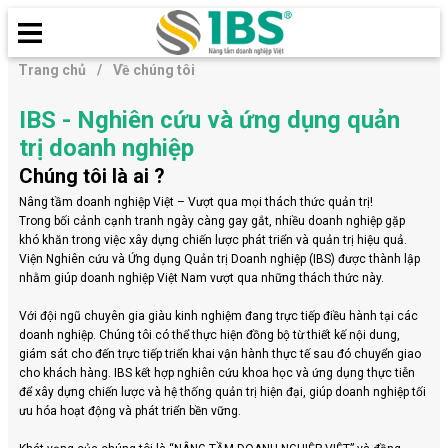
Trang chủ
/
Về chúng tôi
IBS - Nghiên cứu và ứng dụng quản
trị doanh nghiệp
Chúng tôi là ai ?
Nâng tầm doanh nghiệp Việt – Vượt qua mọi thách thức quản trị!
Trong bối cảnh cạnh tranh ngày càng gay gắt, nhiều doanh nghiệp gặp
khó khăn trong việc xây dựng chiến lược phát triển và quản trị hiệu quả.
Viện Nghiên cứu và Ứng dụng Quản trị Doanh nghiệp (IBS) được thành lập
nhằm giúp doanh nghiệp Việt Nam vượt qua những thách thức này.
Với đội ngũ chuyên gia giàu kinh nghiệm đang trực tiếp điều hành tại các
doanh nghiệp. Chúng tôi có thể thực hiện đồng bộ từ thiết kế nội dung,
giám sát cho đến trực tiếp triển khai vận hành thực tế sau đó chuyển giao
cho khách hàng. IBS kết hợp nghiên cứu khoa học và ứng dụng thực tiễn
để xây dựng chiến lược và hệ thống quản trị hiện đại, giúp doanh nghiệp tối
ưu hóa hoạt động và phát triển bền vững.